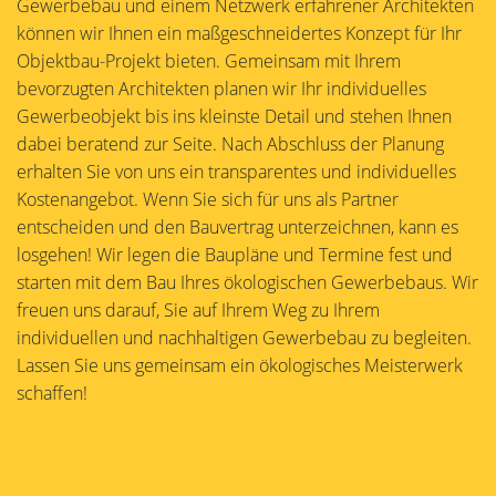
Gewerbebau und einem Netzwerk erfahrener Architekten
können wir Ihnen ein maßgeschneidertes Konzept für Ihr
Objektbau-Projekt bieten. Gemeinsam mit Ihrem
bevorzugten Architekten planen wir Ihr individuelles
Gewerbeobjekt bis ins kleinste Detail und stehen Ihnen
dabei beratend zur Seite. Nach Abschluss der Planung
erhalten Sie von uns ein transparentes und individuelles
Kostenangebot. Wenn Sie sich für uns als Partner
entscheiden und den Bauvertrag unterzeichnen, kann es
losgehen! Wir legen die Baupläne und Termine fest und
starten mit dem Bau Ihres ökologischen Gewerbebaus. Wir
freuen uns darauf, Sie auf Ihrem Weg zu Ihrem
individuellen und nachhaltigen Gewerbebau zu begleiten.
Lassen Sie uns gemeinsam ein ökologisches Meisterwerk
schaffen!