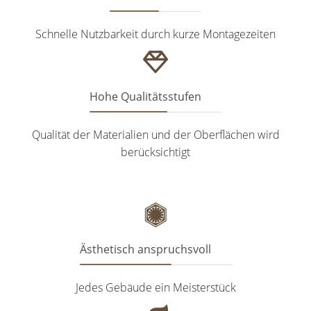
Schnelle Nutzbarkeit durch kurze Montagezeiten
Hohe Qualitätsstufen
Qualität der Materialien und der Oberflächen wird
berücksichtigt
Ästhetisch anspruchsvoll
Jedes Gebäude ein Meisterstück