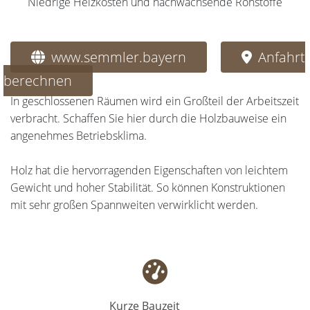
Niedrige Heizkosten und nachwachsende Rohstoffe
www.semmler.bayern
Anfahrt
berechnen
In geschlossenen Räumen wird ein Großteil der Arbeitszeit
verbracht. Schaffen Sie hier durch die Holzbauweise ein
angenehmes Betriebsklima.
Holz hat die hervorragenden Eigenschaften von leichtem
Gewicht und hoher Stabilität. So können Konstruktionen
mit sehr großen Spannweiten verwirklicht werden.
Kurze Bauzeit