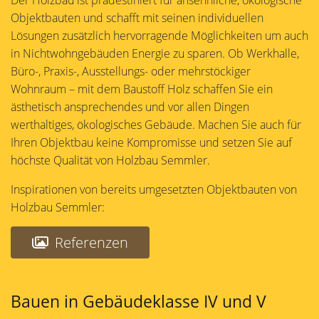
Der Holzbau ist prädestiniert für ansehnliche, ökologische
Objektbauten und schafft mit seinen individuellen
Lösungen zusätzlich hervorragende Möglichkeiten um auch
in Nichtwohngebäuden Energie zu sparen. Ob Werkhalle,
Büro-, Praxis-, Ausstellungs- oder mehrstöckiger
Wohnraum – mit dem Baustoff Holz schaffen Sie ein
ästhetisch ansprechendes und vor allen Dingen
werthaltiges, ökologisches Gebäude. Machen Sie auch für
Ihren Objektbau keine Kompromisse und setzen Sie auf
höchste Qualität von Holzbau Semmler.
Inspirationen von bereits umgesetzten Objektbauten von
Holzbau Semmler:
Referenzen
Bauen in Gebäudeklasse IV und V