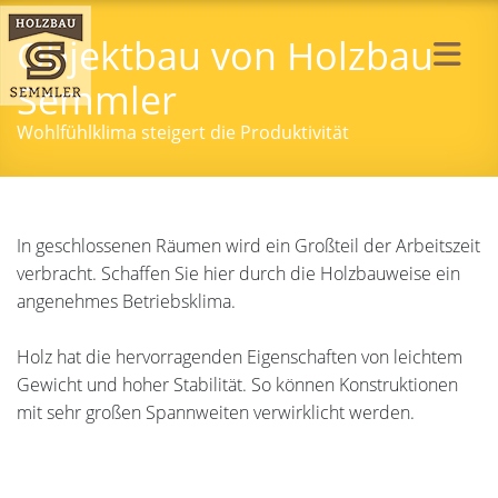
Objektbau von Holzbau
Semmler
Wohlfühlklima steigert die Produktivität
In geschlossenen Räumen wird ein Großteil der Arbeitszeit
verbracht. Schaffen Sie hier durch die Holzbauweise ein
angenehmes Betriebsklima.
Holz hat die hervorragenden Eigenschaften von leichtem
Gewicht und hoher Stabilität. So können Konstruktionen
mit sehr großen Spannweiten verwirklicht werden.