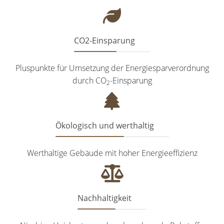
CO2-Einsparung
Pluspunkte für Umsetzung der Energiesparverordnung
durch
CO
-Einsparung
2
Ökologisch und werthaltig
Werthaltige Gebäude mit hoher Energieeffizienz
Nachhaltigkeit