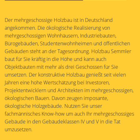
Der mehrgeschossige Holzbau ist in Deutschland
angekommen. Die ökologische Realisierung von
mehrgeschossigen Wohnhäusern, Industriebauten,
Bürogebäuden, Studentenwohnheimen und öffentlichen
Gebäuden steht an der Tagesordnung. Holzbau Semmler
baut für Sie kräftig in die Höhe und kann auch
Objektbauten mit mehr als drei Geschossen für Sie
umsetzen. Der konstruktive Holzbau genießt seit vielen
Jahren eine hohe Wertschätzung bei Investoren,
Projektentwicklern und Architekten im mehrgeschossigen,
ökologischen Bauen. Davon zeugen imposante,
ökologische Holzgebäude. Nutzen Sie unser
fachmännisches Know-how um auch Ihr mehrgeschossiges
Gebäude in den Gebäudeklassen IV und V in die Tat
umzusetzen.