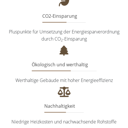
CO2-Einsparung
Pluspunkte für Umsetzung der Energiesparverordnung
durch
CO
-Einsparung
2
Ökologisch und werthaltig
Werthaltige Gebäude mit hoher Energieeffizienz
Nachhaltigkeit
Niedrige Heizkosten und nachwachsende Rohstoffe