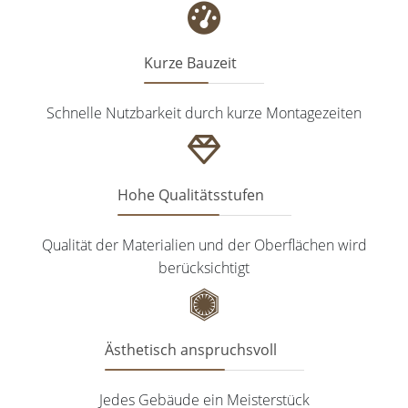
Kurze Bauzeit
Schnelle Nutzbarkeit durch kurze Montagezeiten
Hohe Qualitätsstufen
Qualität der Materialien und der Oberflächen wird
berücksichtigt
Ästhetisch anspruchsvoll
Jedes Gebäude ein Meisterstück