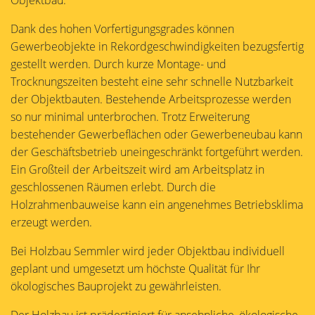
Objektbau.
Dank des hohen Vorfertigungsgrades können
Gewerbeobjekte in Rekordgeschwindigkeiten bezugsfertig
gestellt werden. Durch kurze Montage- und
Trocknungszeiten besteht eine sehr schnelle Nutzbarkeit
der Objektbauten. Bestehende Arbeitsprozesse werden
so nur minimal unterbrochen. Trotz Erweiterung
bestehender Gewerbeflächen oder Gewerbeneubau kann
der Geschäftsbetrieb uneingeschränkt fortgeführt werden.
Ein Großteil der Arbeitszeit wird am Arbeitsplatz in
geschlossenen Räumen erlebt. Durch die
Holzrahmenbauweise kann ein angenehmes Betriebsklima
erzeugt werden.
Bei Holzbau Semmler wird jeder Objektbau individuell
geplant und umgesetzt um höchste Qualität für Ihr
ökologisches Bauprojekt zu gewährleisten.