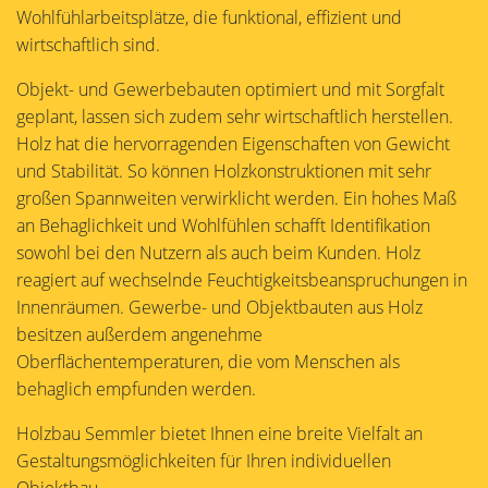
Wohlfühlarbeitsplätze, die funktional, effizient und
wirtschaftlich sind.
Objekt- und Gewerbebauten optimiert und mit Sorgfalt
geplant, lassen sich zudem sehr wirtschaftlich herstellen.
Holz hat die hervorragenden Eigenschaften von Gewicht
und Stabilität. So können Holzkonstruktionen mit sehr
großen Spannweiten verwirklicht werden. Ein hohes Maß
an Behaglichkeit und Wohlfühlen schafft Identifikation
sowohl bei den Nutzern als auch beim Kunden. Holz
reagiert auf wechselnde Feuchtigkeitsbeanspruchungen in
Innenräumen. Gewerbe- und Objektbauten aus Holz
besitzen außerdem angenehme
Oberflächentemperaturen, die vom Menschen als
behaglich empfunden werden.
Holzbau Semmler bietet Ihnen eine breite Vielfalt an
Gestaltungsmöglichkeiten für Ihren individuellen