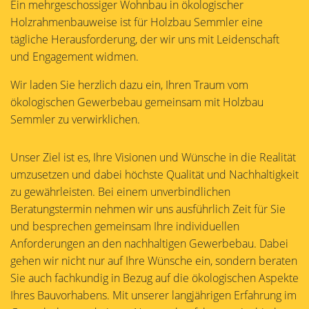
Ein mehrgeschossiger Wohnbau in ökologischer
Holzrahmenbauweise ist für Holzbau Semmler eine
tägliche Herausforderung, der wir uns mit Leidenschaft
und Engagement widmen.
Wir laden Sie herzlich dazu ein, Ihren Traum vom
ökologischen Gewerbebau gemeinsam mit Holzbau
Semmler zu verwirklichen.
Unser Ziel ist es, Ihre Visionen und Wünsche in die Realität
umzusetzen und dabei höchste Qualität und Nachhaltigkeit
zu gewährleisten. Bei einem unverbindlichen
Beratungstermin nehmen wir uns ausführlich Zeit für Sie
und besprechen gemeinsam Ihre individuellen
Anforderungen an den nachhaltigen Gewerbebau. Dabei
gehen wir nicht nur auf Ihre Wünsche ein, sondern beraten
Sie auch fachkundig in Bezug auf die ökologischen Aspekte
Ihres Bauvorhabens. Mit unserer langjährigen Erfahrung im