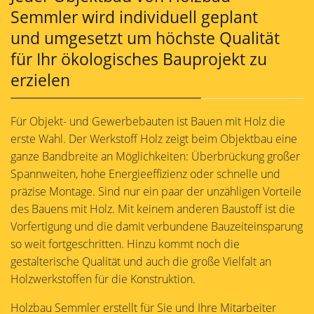
Semmler wird individuell geplant
und umgesetzt um höchste Qualität
für Ihr ökologisches Bauprojekt zu
erzielen
Für Objekt- und Gewerbebauten ist Bauen mit Holz die
erste Wahl. Der Werkstoff Holz zeigt beim Objektbau eine
ganze Bandbreite an Möglichkeiten: Überbrückung großer
Spannweiten, hohe Energieeffizienz oder schnelle und
präzise Montage. Sind nur ein paar der unzähligen Vorteile
des Bauens mit Holz. Mit keinem anderen Baustoff ist die
Vorfertigung und die damit verbundene Bauzeiteinsparung
so weit fortgeschritten. Hinzu kommt noch die
gestalterische Qualität und auch die große Vielfalt an
Holzwerkstoffen für die Konstruktion.
Holzbau Semmler erstellt für Sie und Ihre Mitarbeiter